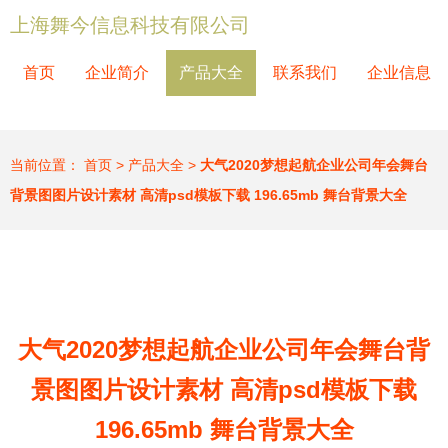
上海舞今信息科技有限公司
首页
企业简介
产品大全
联系我们
企业信息
当前位置：
首页
>
产品大全
>
大气2020梦想起航企业公司年会舞台
背景图图片设计素材 高清psd模板下载 196.65mb 舞台背景大全
大气2020梦想起航企业公司年会舞台背
景图图片设计素材 高清psd模板下载
196.65mb 舞台背景大全