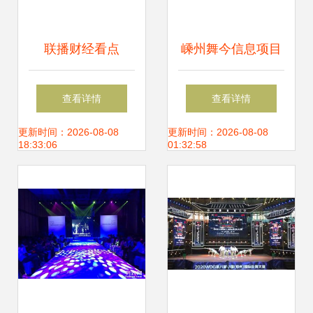
联播财经看点
嵊州舞今信息项目
2021.05.06 舞今信
签约深圳，开启区
查看详情
查看详情
息的市场表现与未
域产业升级新篇章
更新时间：2026-08-08
更新时间：2026-08-08
18:33:06
01:32:58
来展望