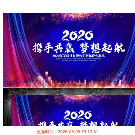
更新时间：2026-08-08 19:10:51