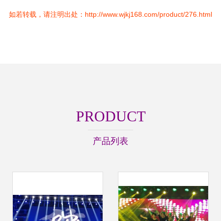
如若转载，请注明出处：http://www.wjkj168.com/product/276.html
PRODUCT
产品列表