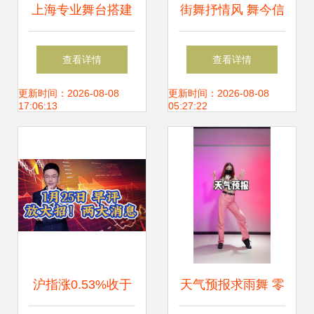
上海专业舞台搭建
街舞抒情风 舞今信
公司 舞今信息的专
息的艺术表达
查看详情
查看详情
业服务与优势解析
更新时间：2026-08-08
更新时间：2026-08-08
17:06:13
05:27:22
沪指涨0.53%收于
天气预报求雨舞 零