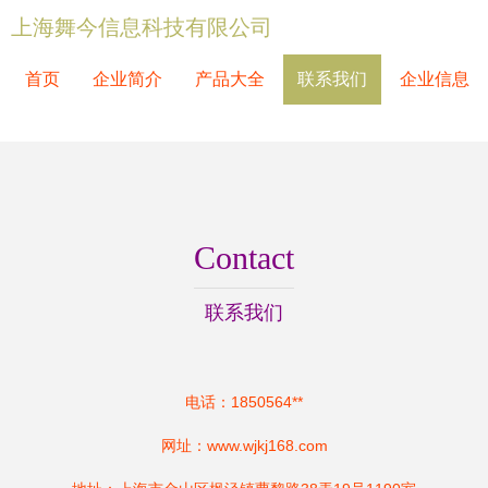
上海舞今信息科技有限公司
首页
企业简介
产品大全
联系我们
企业信息
Contact
联系我们
电话：1850564**
网址：
www.wjkj168.com