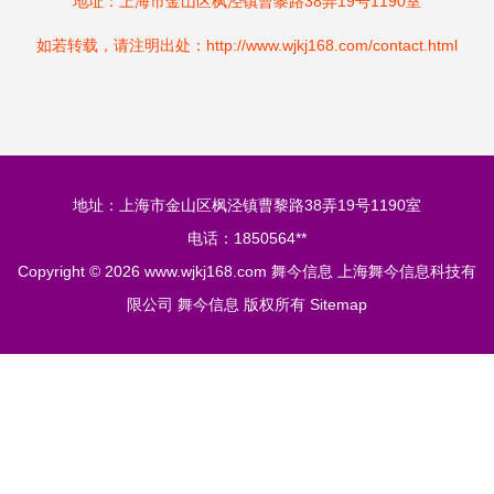
地址：上海市金山区枫泾镇曹黎路38弄19号1190室
如若转载，请注明出处：http://www.wjkj168.com/contact.html
地址：上海市金山区枫泾镇曹黎路38弄19号1190室
电话：1850564**
Copyright © 2026
www.wjkj168.com
舞今信息
上海舞今信息科技有
限公司
舞今信息
版权所有
Sitemap