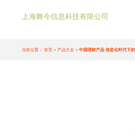
上海舞今信息科技有限公司
当前位置：
首页
>
产品大全
>
中国理财产品 信息化时代下