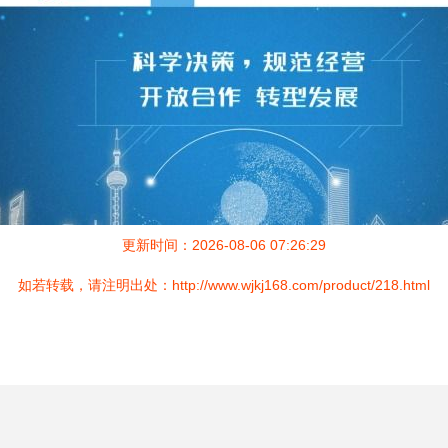
更新时间：2026-08-06 07:26:29
如若转载，请注明出处：http://www.wjkj168.com/product/218.html