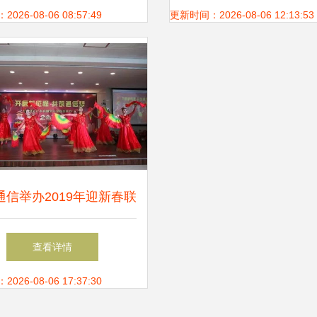
单】价格_厂家_图
26-08-06 08:57:49
更新时间：2026-08-06 12:13:53
通信举办2019年迎新春联
欢会
查看详情
26-08-06 17:37:30