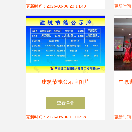
更新时间：2026-08-06 20:14:49
更新时间：20
建筑节能公示牌图片
中原
查看详情
更新时间：2026-08-06 11:06:58
更新时间：20