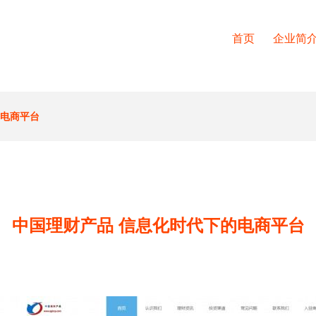
首页
企业简
的电商平台
中国理财产品 信息化时代下的电商平台