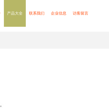
介
产品大全
联系我们
企业信息
访客留言